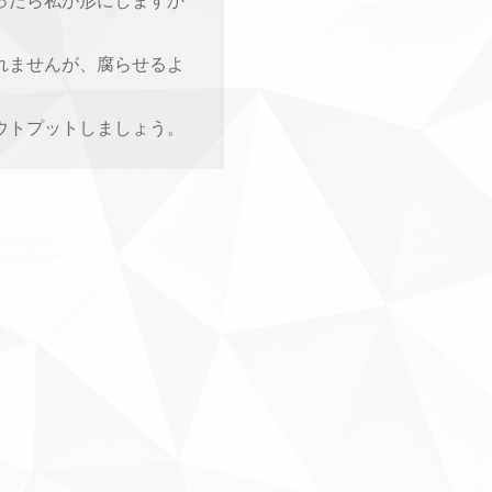
ったら私が形にしますか
れませんが、腐らせるよ
ウトプットしましょう。