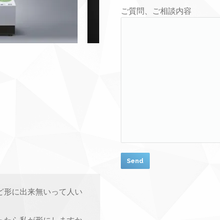
ご質問、ご相談内容
ど形に出来無いって人い