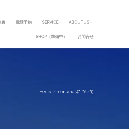
金表
電話予約
SERVICE
ABOUTUS
SHOP（準備中）
お問合せ
Home
monomosについて