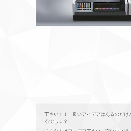
下さい！！ 良いアイデアはあるのだけ
るでしょ？