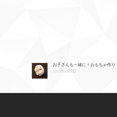
お子さんも一緒に！おもちゃ作り
2016年4月8日